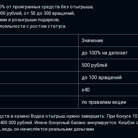
0% от проигранных средств без отыгрыша;
00 рублей, от 50 до 300 вращений;
ами и розыгрыши подарков;
лояльности с ростом статуса.
Значение
до 100% на депозит
500 рублей
до 100 вращений
x40
по правилам акции
тв в казино Водка отыгрыш нужно завершить. При бонусе 10 0
400 000 рублей. Иначе бонусный баланс аннулируется. Кешбэк 
, ведь он начисляется реальными деньгами.