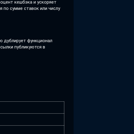
роцент кешбэка и ускоряет
я по сумме ставок или числу
ью дублирует функционал
ссылки публикуются в