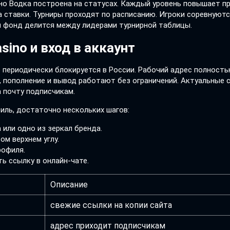
но Водка построена на статусах. Каждый уровень повышает п
 ставки. Турниры проходят по расписанию. Игроки соревнуютс
 фонд делится между лидерами турнирной таблицы.
sino и вход в аккаунт
 периодически блокируется в России. Рабочий адрес полност
, пополнение и вывод работают без ограничений. Актуальные 
а почту подписчикам.
иль, достаточно нескольких шагов:
 или одно из зеркал бренда.
ом верхнем углу.
рофиля.
ь ссылку в онлайн-чате.
Описание
свежие ссылки на копии сайта
адрес приходит подписчикам