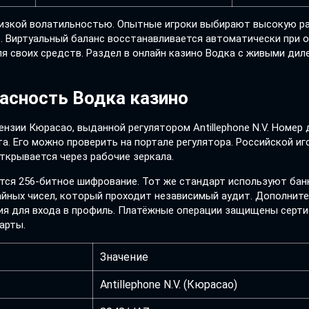
низкой волатильностью. Опытные игроки выбирают высокую р
. Виртуальный баланс восстанавливается автоматически при о
ля своих средств. Раздел в онлайн казино Водка с живыми дил
пасность Водка казино
ензии Кюрасао, выданной регулятором Antillephone N.V. Номер
а. Его можно проверить на портале регулятора. Российской иг
открывается через рабочие зеркала.
ся 256-битное шифрование. Тот же стандарт используют банк
айных чисел, который проходит независимый аудит. Дополнит
я для входа в профиль. Платёжные операции защищены серти
арты.
Значение
Antillephone N.V. (Кюрасао)