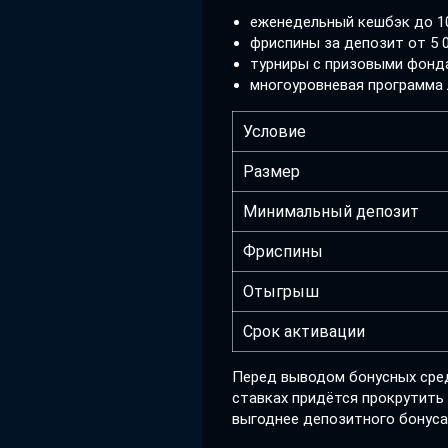
еженедельный кешбэк до 1
фриспины за депозит от 5 0
турниры с призовыми фонд
многоуровневая программа 
Условие
Размер
Минимальный депозит
Фриспины
Отыгрыш
Срок активации
Перед выводом бонусных средс
ставках придётся прокрутить 
выгоднее депозитного бонуса