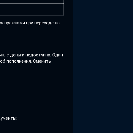
я прежними при переходе на
о
ьные деньги недоступна. Один
соб пополнения. Сменить
кументы: