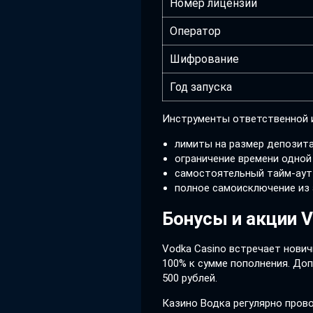
Номер лицензии
Оператор
Шифрование
Год запуска
Инструменты ответственной 
лимиты на размер депозита
ограничение времени одной
самостоятельный тайм-аут 
полное самоисключение из 
Бонусы и акции V
Vodka Casino встречает нови
100% к сумме пополнения. До
500 рублей.
Казино Водка регулярно пров