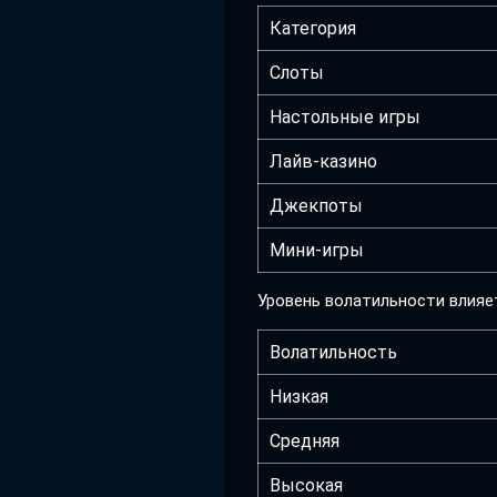
Категория
Слоты
Настольные игры
Лайв-казино
Джекпоты
Мини-игры
Уровень волатильности влияет
Волатильность
Низкая
Средняя
Высокая