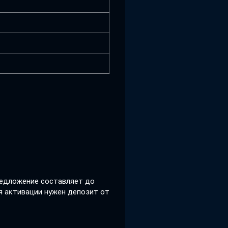
редложение составляет до
я активации нужен депозит от