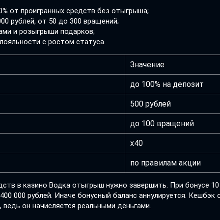
0% от проигранных средств без отыгрыша;
00 рублей, от 50 до 300 вращений;
ами и розыгрыши подарков;
лояльности с ростом статуса.
Значение
до 100% на депозит
500 рублей
до 100 вращений
x40
по правилам акции
тв в казино Водка отыгрыш нужно завершить. При бонусе 10 0
400 000 рублей. Иначе бонусный баланс аннулируется. Кешбэк 
, ведь он начисляется реальными деньгами.