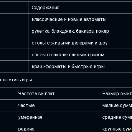
Содержание
классические и новые автоматы
рулетка, блэкджек, баккара, покер
столы с живыми дилерами и шоу
слоты с накопительным призом
краш-форматы и быстрые игры
 на стиль игры.
Частота выплат
Размер выи
частые
мелкие сум
умеренная
средние су
редкие
крупные су