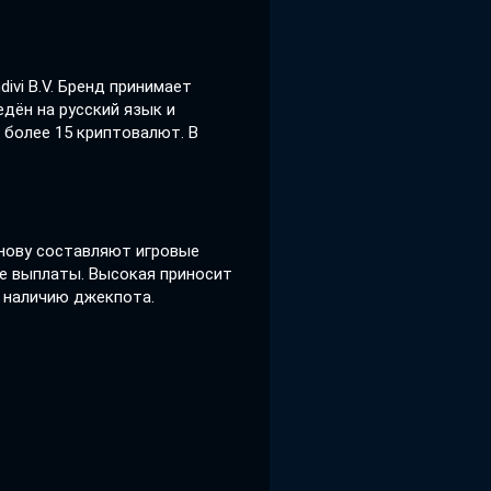
ivi B.V. Бренд принимает
едён на русский язык и
 более 15 криптовалют. В
снову составляют игровые
е выплаты. Высокая приносит
и наличию джекпота.