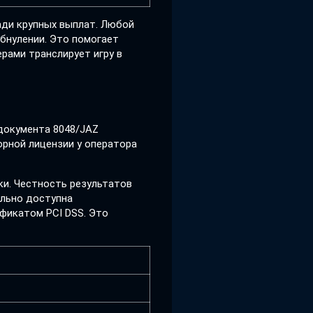
ади крупных выплат. Любой
бнулении. Это помогает
ерами транслирует игру в
 документа 8048/JAZ
орной лицензии у оператора
и. Честность результатов
ельно доступна
фикатом PCI DSS. Это