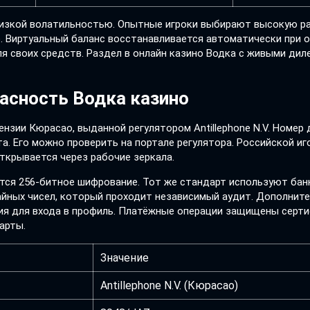
низкой волатильностью. Опытные игроки выбирают высокую р
. Виртуальный баланс восстанавливается автоматически при о
ля своих средств. Раздел в онлайн казино Водка с живыми дил
пасность Водка казино
ензии Кюрасао, выданной регулятором Antillephone N.V. Номер
а. Его можно проверить на портале регулятора. Российской иг
открывается через рабочие зеркала.
ся 256-битное шифрование. Тот же стандарт используют банк
айных чисел, который проходит независимый аудит. Дополнит
я для входа в профиль. Платёжные операции защищены серти
арты.
Значение
Antillephone N.V. (Кюрасао)