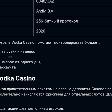
8048/JAZ
Andivi B.V.
256-битный протокол
2020
игры в Vodka Casino помогают контролировать бюджет:
 за сутки и неделю;
 сессии;
на срок от одного дня;
аккаунта.
odka Casino
чков приветственным пакетом на первые депозиты. Базовое п
полнительно начисляются фриспины для отдельных слотов. Дл
одит акции для постоянных игроков: