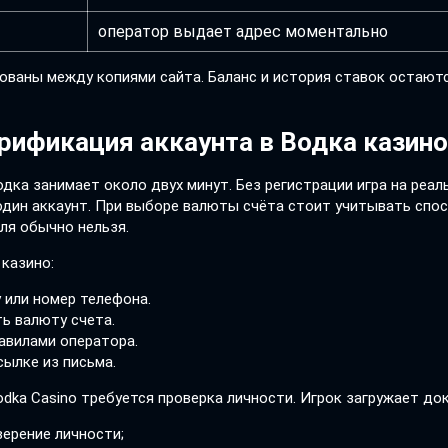
оператор выдает адрес моментально
ованы между копиями сайта. Баланс и история ставок остаютс
ерификация аккаунта в Водка казин
дка занимает около двух минут. Без регистрации игра на реал
один аккаунт. При выборе валюты счёта стоит учитывать спо
ля обычно нельзя.
 казино:
 или номер телефона.
ь валюту счета.
авилами оператора.
сылке из письма.
dka Casino требуется проверка личности. Игрок загружает до
верение личности;