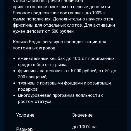
Vodka Casino встречает новичков
приветственным пакетом на первые депозиты.
Базовое предложение составляет до 100% к
сумме пополнения. Дополнительно начисляются
фриспины для отдельных слотов. Для активации
нужен депозит от 500 рублей.
Казино Водка регулярно проводит акции для
постоянных игроков:
еженедельный кешбэк до 10% от проигранных
средств без отыгрыша;
фриспины за депозит от 5 000 рублей, от 50 до
300 вращений;
турниры с призовыми фондами и розыгрыши
подарков;
многоуровневая программа лояльности с
ростом статуса.
Условие
Значение
до 100% на
Размер