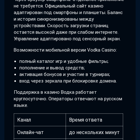
не требуется. Официальный сайт казино
адаптирован под смартфоны и планшеты. Баланс
и история синхронизированы между
устройствами. Скорость загрузки страниц
остается высокой даже при слабом интернете.
Управление адаптировано под сенсорный экран.
Возможности мобильной версии Vodka Casino:
полный каталог игр и удобные фильтры;
пополнение и вывод средств;
активация бонусов и участие в турнирах;
вход через зеркала при блокировке домена.
Поддержка в казино Водка работает
круглосуточно. Операторы отвечают на русском
языке.
Канал
Время ответа
Онлайн-чат
до нескольких минут