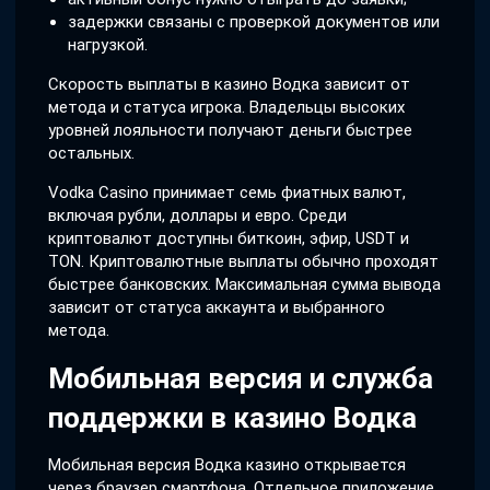
задержки связаны с проверкой документов или
нагрузкой.
Скорость выплаты в казино Водка зависит от
метода и статуса игрока. Владельцы высоких
уровней лояльности получают деньги быстрее
остальных.
Vodka Casino принимает семь фиатных валют,
включая рубли, доллары и евро. Среди
криптовалют доступны биткоин, эфир, USDT и
TON. Криптовалютные выплаты обычно проходят
быстрее банковских. Максимальная сумма вывода
зависит от статуса аккаунта и выбранного
метода.
Мобильная версия и служба
поддержки в казино Водка
Мобильная версия Водка казино открывается
через браузер смартфона. Отдельное приложение