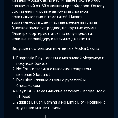
Каталог Vodka Casino насчитывает более 3 000
развлечений от 50 с лишним провайдеров. Основу
составляют игровые автоматы с разной
волатильностью и тематикой. Низкая
волатильность дает частые мелкие выплаты.
Высокая приносит редкие, но крупные суммы.
Фильтры сортируют игры по популярности,
новизне, провайдеру и наличию джекпота.
Ведущие поставщики контента в Vodka Casino:
Pragmatic Play - слоты с механикой Megaways и
покупкой бонуса.
NetEnt - классика с высоким возвратом,
включая Starburst.
Evolution - живые столы с рулеткой и
блэкджеком.
Play'n GO - тематические автоматы вроде Book
of Dead.
Yggdrasil, Push Gaming и No Limit City - новинки с
крупными множителями.