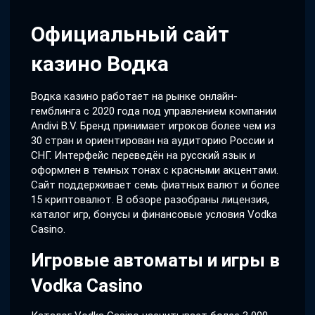
Официальный сайт
казино Водка
Водка казино работает на рынке онлайн-
гемблинга с 2020 года под управлением компании
Andivi B.V. Бренд принимает игроков более чем из
30 стран и ориентирован на аудиторию России и
СНГ. Интерфейс переведён на русский язык и
оформлен в темных тонах с красными акцентами.
Сайт поддерживает семь фиатных валют и более
15 криптовалют. В обзоре разобраны лицензия,
каталог игр, бонусы и финансовые условия Vodka
Casino.
Игровые автоматы и игры в
Vodka Casino