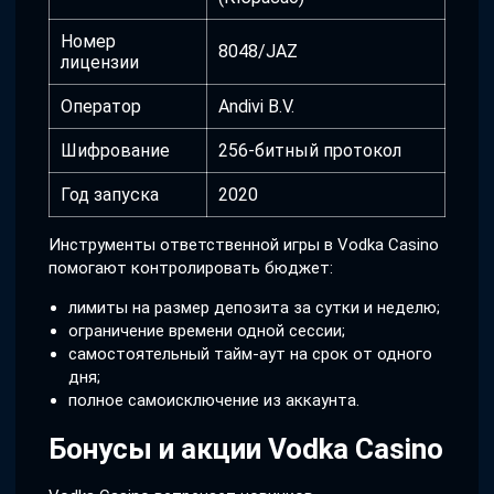
Номер
8048/JAZ
лицензии
Оператор
Andivi B.V.
Шифрование
256-битный протокол
Год запуска
2020
Инструменты ответственной игры в Vodka Casino
помогают контролировать бюджет:
лимиты на размер депозита за сутки и неделю;
ограничение времени одной сессии;
самостоятельный тайм-аут на срок от одного
дня;
полное самоисключение из аккаунта.
Бонусы и акции Vodka Casino