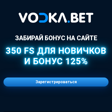
ЗАБИРАЙ БОНУС НА САЙТЕ
350 FS ДЛЯ НОВИЧКОВ
И БОНУС 125%
Зарегистрироваться