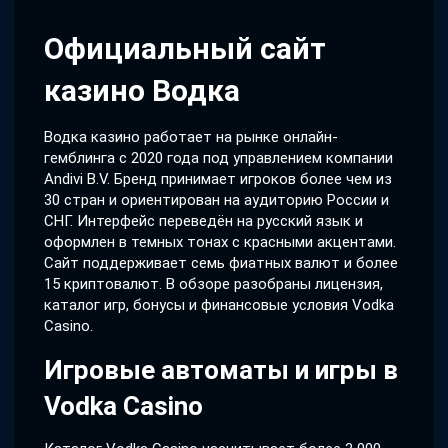
Официальный сайт
казино Водка
Водка казино работает на рынке онлайн-
гемблинга с 2020 года под управлением компании
Andivi B.V. Бренд принимает игроков более чем из
30 стран и ориентирован на аудиторию России и
СНГ. Интерфейс переведён на русский язык и
оформлен в темных тонах с красными акцентами.
Сайт поддерживает семь фиатных валют и более
15 криптовалют. В обзоре разобраны лицензия,
каталог игр, бонусы и финансовые условия Vodka
Casino.
Игровые автоматы и игры в
Vodka Casino