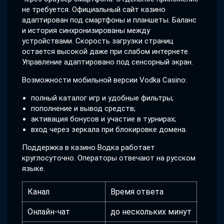
не требуется. Официальный сайт казино
адаптирован под смартфоны и планшеты. Баланс
и история синхронизированы между
устройствами. Скорость загрузки страниц
остается высокой даже при слабом интернете.
Управление адаптировано под сенсорный экран.
Возможности мобильной версии Vodka Casino:
полный каталог игр и удобные фильтры;
пополнение и вывод средств;
активация бонусов и участие в турнирах;
вход через зеркала при блокировке домена.
Поддержка в казино Водка работает
круглосуточно. Операторы отвечают на русском
языке.
Канал
Время ответа
Онлайн-чат
до нескольких минут