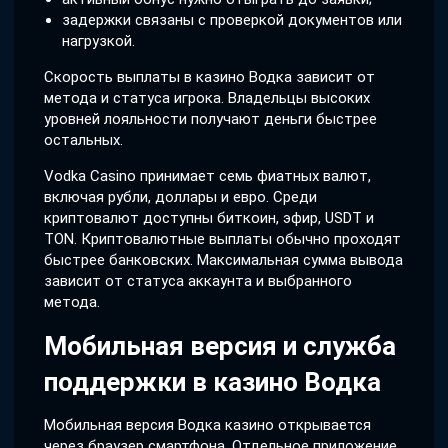
задержки связаны с проверкой документов или
нагрузкой.
Скорость выплаты в казино Водка зависит от
метода и статуса игрока. Владельцы высоких
уровней лояльности получают деньги быстрее
остальных.
Vodka Casino принимает семь фиатных валют,
включая рубли, доллары и евро. Среди
криптовалют доступны биткоин, эфир, USDT и
TON. Криптовалютные выплаты обычно проходят
быстрее банковских. Максимальная сумма вывода
зависит от статуса аккаунта и выбранного
метода.
Мобильная версия и служба
поддержки в казино Водка
Мобильная версия Водка казино открывается
через браузер смартфона. Отдельное приложение