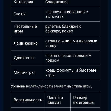
Категория
Содержание
классические и новые
Слоты
автоматы
Настольные
рулетка, блэкджек,
игры
баккара, покер
столы с живыми дилерами
Лайв-казино
и шоу
слоты с накопительным
Джекпоты
призом
краш-форматы и быстрые
Мини-игры
игры
Уровень волатильности влияет на стиль игры.
Частота
Размер
Волатильность
выплат
выигрыша