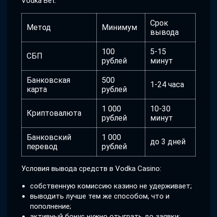
Vodka Bet.
Срок
Метод
Минимум
вывода
100
5-15
СБП
рублей
минут
Банковская
500
1-24 часа
карта
рублей
1 000
10-30
Криптовалюта
рублей
минут
Банковский
1 000
до 3 дней
перевод
рублей
Условия вывода средств в Vodka Casino:
собственную комиссию казино не удерживает;
выводить лучше тем же способом, что и
пополнение;
активный бонус нужно отыграть до заявки;