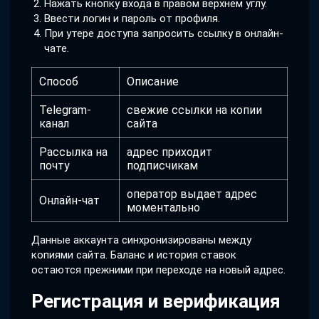
Нажать кнопку входа в правом верхнем углу.
Ввести логин и пароль от профиля.
При утере доступа запросить ссылку в онлайн-
чате.
Способ
Описание
Telegram-
свежие ссылки на копии
канал
сайта
Рассылка на
адрес приходит
почту
подписчикам
оператор выдает адрес
Онлайн-чат
моментально
Данные аккаунта синхронизированы между
копиями сайта. Баланс и история ставок
остаются прежними при переходе на новый адрес.
Регистрация и верификация