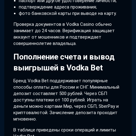
паспорт или другое удостоверение личности;
подтверждение адреса проживания;
фото банковской карты при выводе на карту.
Проверка документов в Vodka Casino обычно
занимает до 24 часов. Верификация защищает
аккаунт от мошенников и подтверждает
совершеннолетие владельца.
Пополнение счета и вывод
выигрышей в Vodka Bet
Бренд Vodka Bet поддерживает популярные
способы оплаты для России и СНГ. Минимальный
депозит составляет 500 рублей. Через СБП
доступны платежи от 100 рублей. Играть на
деньги можно картами Мир, через СБП, SberPay и
криптовалютой. Зачисление депозита проходит
мгновенно.
В таблице приведены сроки операций и лимиты