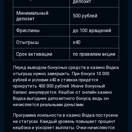
депозит
Минимальный
500 рублей
депозит
Фриспины
до 100 вращений
Отыгрыш
x40
Срок активации
по правилам акции
Перед выводом бонусных средств в казино Водка
отыгрыш нужно завершить. При бонусе 10 000
рублей и условии x40 в ставках придётся
прокрутить 400 000 рублей. Иначе бонусный
баланс аннулируется. Кешбэк от онлайн казино
Водка выгоднее депозитного бонуса, ведь он
начисляется реальными деньгами.
Программа лояльности в казино Водка построена
на статусах. Каждый уровень повышает процент
кешбэка и ускоряет выплаты. Очки начисляются