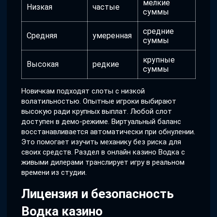
мелкие
Низкая
частые
суммы
средние
Средняя
умеренная
суммы
крупные
Высокая
редкие
суммы
Новичкам подходят слоты с низкой
волатильностью. Опытные игроки выбирают
высокую ради крупных выплат. Любой слот
доступен в демо-режиме. Виртуальный баланс
восстанавливается автоматически при обнулении.
Это помогает изучить механику без риска для
своих средств. Раздел в онлайн казино Водка с
живыми дилерами транслирует игру в реальном
времени из студии.
Лицензия и безопасность
Водка казино