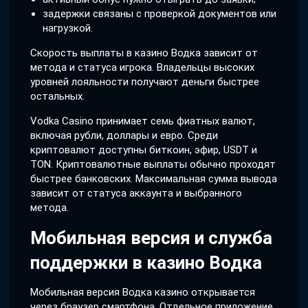
задержки связаны с проверкой документов или
нагрузкой.
Скорость выплаты в казино Водка зависит от
метода и статуса игрока. Владельцы высоких
уровней лояльности получают деньги быстрее
остальных.
Vodka Casino принимает семь фиатных валют,
включая рубли, доллары и евро. Среди
криптовалют доступны биткоин, эфир, USDT и
TON. Криптовалютные выплаты обычно проходят
быстрее банковских. Максимальная сумма вывода
зависит от статуса аккаунта и выбранного
метода.
Мобильная версия и служба
поддержки в казино Водка
Мобильная версия Водка казино открывается
через браузер смартфона. Отдельное приложение