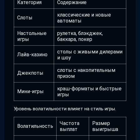
Категория
Содержание
классические и новые
Слоты
автоматы
Настольные
рулетка, блэкджек,
игры
баккара, покер
столы с живыми дилерами
Лайв-казино
и шоу
слоты с накопительным
Джекпоты
призом
краш-форматы и быстрые
Мини-игры
игры
Уровень волатильности влияет на стиль игры.
Частота
Размер
Волатильность
выплат
выигрыша