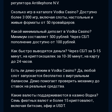
регулятора Antillephone N.V.
Сколько игр в каталоге Vodka Casino? Доступно
более 3 000 игр, включая слоты, настольные и
живые форматы от 50 провайдеров.
Какой минимальный депозит в Vodka Casino?
Минимум составляет 500 рублей. Через СБП
пополнение доступно от 100 рублей.
Как быстро выводятся деньги? Через СБП за 5-15
минут, на криптокошелек за 10-30 минут, на карту
до 24 часов.
Есть ли демо-режим в Vodka Casino? Да, любой
слот запускается бесплатно с виртуальным
балансом. Демо помогает проверить механику до
ставок на реальные средства.
Какие валюты поддерживаются в казино Водка?
Семь фиатных валют и более 15 криптовалют,
включая биткоин, эфир и USDT.