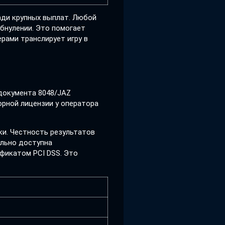
ади крупных выплат. Любой
бнулении. Это помогает
ерами транслирует игру в
 документа 8048/JAZ
орной лицензии у оператора
и. Честность результатов
ельно доступна
фикатом PCI DSS. Это