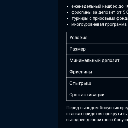
еженедельный кешбэк до 1
фриспины за депозит от 5 0
турниры с призовыми фонд
многоуровневая программа 
Условие
Размер
Минимальный депозит
Фриспины
Отыгрыш
Срок активации
Перед выводом бонусных средс
ставках придётся прокрутить 
выгоднее депозитного бонуса