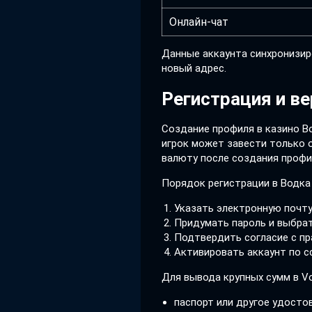
Онлайн-чат
Данные аккаунта синхронизир
новый адрес.
Регистрация и в
Создание профиля в казино Во
игрок может завести только 
валюту после создания профи
Порядок регистрации в Водка
Указать электронную почту
Придумать пароль и выбрат
Подтвердить согласие с пр
Активировать аккаунт по с
Для вывода крупных сумм в Vo
паспорт или другое удосто