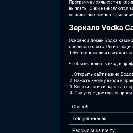
Программа лояльности в кази
выплаты. Очки начисляются за
выигрышных спинов. Призовой
Зеркало Vodka Ca
Основной домен Водка казино
основного сайта. Регистрация
Telegram-канале и приходят н
Чтобы выполнить вход в проф
Открыть сайт казино Водка
Нажать кнопку входа в прав
Ввести логин и пароль от п
При утере доступа запросит
Способ
Telegram-канал
Рассылка на почту