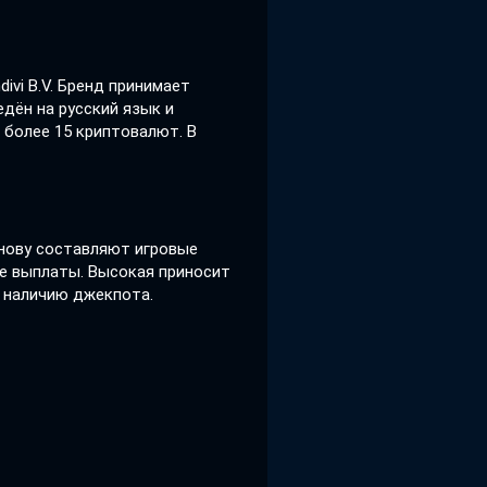
ivi B.V. Бренд принимает
едён на русский язык и
 более 15 криптовалют. В
снову составляют игровые
е выплаты. Высокая приносит
и наличию джекпота.