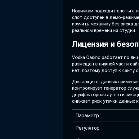
Новичкам подходят слоты с 
слот доступен в демо-режиме
изучить механику без риска д
реальном времени из студии.
Лицензия и безо
Vodka Casino работает по лиц
размещен в нижней части сайт
нет, поэтому доступ к сайту 
Для защиты данных применяет
контролирует генератор случ
двухфакторная аутентификаци
снижает риск утечки данных к
Параметр
Регулятор