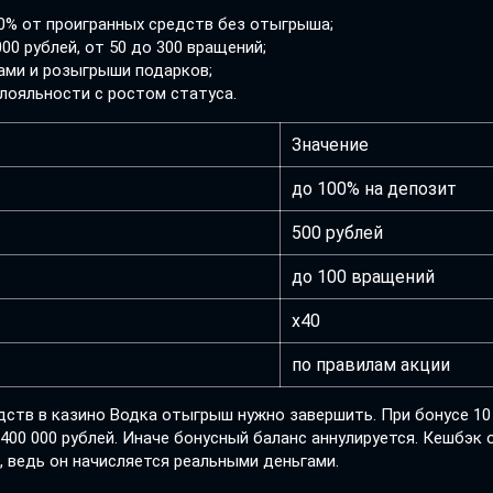
0% от проигранных средств без отыгрыша;
00 рублей, от 50 до 300 вращений;
ами и розыгрыши подарков;
лояльности с ростом статуса.
Значение
до 100% на депозит
500 рублей
до 100 вращений
x40
по правилам акции
тв в казино Водка отыгрыш нужно завершить. При бонусе 10 0
400 000 рублей. Иначе бонусный баланс аннулируется. Кешбэк 
, ведь он начисляется реальными деньгами.