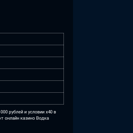
00 рублей и условии x40 в
от онлайн казино Водка