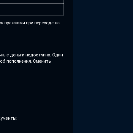
я прежними при переходе на
о
ьные деньги недоступна. Один
соб пополнения. Сменить
кументы: