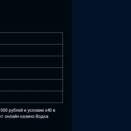
00 рублей и условии x40 в
от онлайн казино Водка