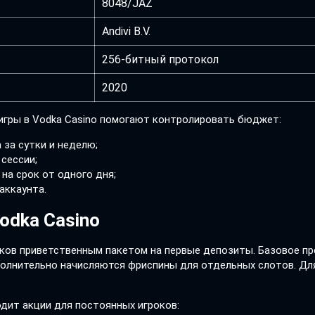
8048/JAZ
Andivi B.V.
256-битный протокол
2020
игры в Vodka Casino помогают контролировать бюджет:
 за сутки и неделю;
 сессии;
на срок от одного дня;
аккаунта.
odka Casino
чков приветственным пакетом на первые депозиты. Базовое п
полнительно начисляются фриспины для отдельных слотов. Дл
одит акции для постоянных игроков: