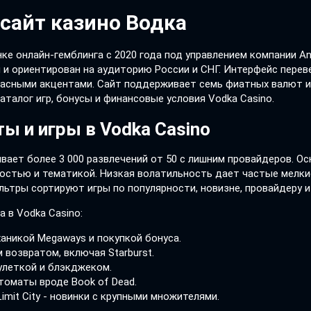
сайт казино Водка
ке онлайн-гемблинга с 2020 года под управлением компании And
н и ориентирован на аудиторию России и СНГ. Интерфейс перев
расными акцентами. Сайт поддерживает семь фиатных валют и
аталог игр, бонусы и финансовые условия Vodka Casino.
ы и игры в Vodka Casino
вает более 3 000 развлечений от 50 с лишним провайдеров. О
остью и тематикой. Низкая волатильность дает частые мелки
льтры сортируют игры по популярности, новизне, провайдеру 
 в Vodka Casino:
еханикой Megaways и покупкой бонуса.
м возвратом, включая Starburst.
рулеткой и блэкджеком.
втоматы вроде Book of Dead.
 Limit City - новинки с крупными множителями.