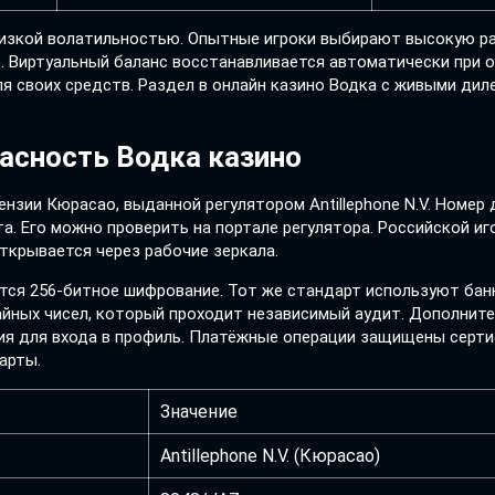
низкой волатильностью. Опытные игроки выбирают высокую р
. Виртуальный баланс восстанавливается автоматически при о
ля своих средств. Раздел в онлайн казино Водка с живыми дил
пасность Водка казино
ензии Кюрасао, выданной регулятором Antillephone N.V. Номер
а. Его можно проверить на портале регулятора. Российской иг
открывается через рабочие зеркала.
ся 256-битное шифрование. Тот же стандарт используют банк
айных чисел, который проходит независимый аудит. Дополнит
я для входа в профиль. Платёжные операции защищены серти
арты.
Значение
Antillephone N.V. (Кюрасао)