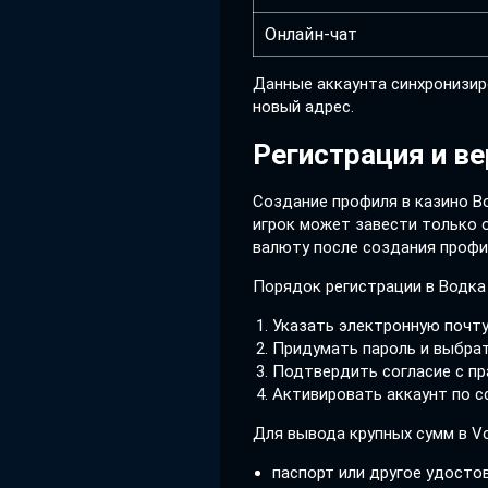
Онлайн-чат
Данные аккаунта синхронизир
новый адрес.
Регистрация и в
Создание профиля в казино Во
игрок может завести только 
валюту после создания профи
Порядок регистрации в Водка
Указать электронную почту
Придумать пароль и выбрат
Подтвердить согласие с пр
Активировать аккаунт по с
Для вывода крупных сумм в Vo
паспорт или другое удосто