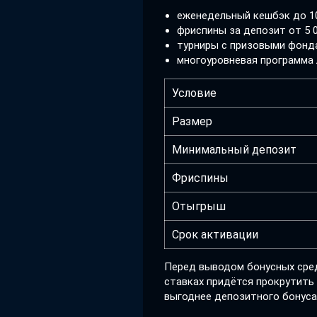
еженедельный кешбэк до 1
фриспины за депозит от 5 0
турниры с призовыми фонд
многоуровневая программа 
Условие
Размер
Минимальный депозит
Фриспины
Отыгрыш
Срок активации
Перед выводом бонусных средс
ставках придётся прокрутить 
выгоднее депозитного бонуса