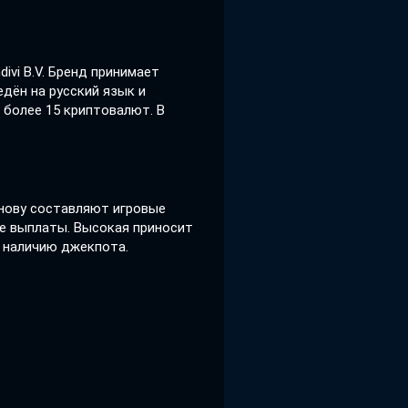
ivi B.V. Бренд принимает
едён на русский язык и
 более 15 криптовалют. В
снову составляют игровые
е выплаты. Высокая приносит
и наличию джекпота.