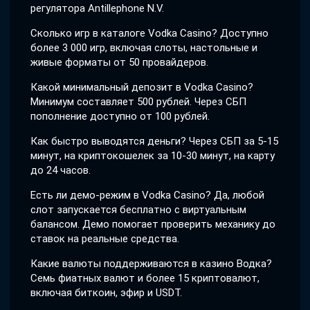
регулятора Antillephone N.V.
Сколько игр в каталоге Vodka Casino? Доступно
более 3 000 игр, включая слоты, настольные и
живые форматы от 50 провайдеров.
Какой минимальный депозит в Vodka Casino?
Минимум составляет 500 рублей. Через СБП
пополнение доступно от 100 рублей.
Как быстро выводятся деньги? Через СБП за 5-15
минут, на криптокошелек за 10-30 минут, на карту
до 24 часов.
Есть ли демо-режим в Vodka Casino? Да, любой
слот запускается бесплатно с виртуальным
балансом. Демо помогает проверить механику до
ставок на реальные средства.
Какие валюты поддерживаются в казино Водка?
Семь фиатных валют и более 15 криптовалют,
включая биткоин, эфир и USDT.