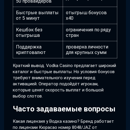
50 провайдеров
Быстрые выплаты
отыгрыш бонусов
от 5 минут
x40
Кешбэк без
ограничения по ряду
отыгрыша
стран
Поддержка
проверка личности
криптовалют
для крупных сумм
Краткий вывод. Vodka Casino предлагает широкий
каталог и быстрые выплаты. Но условия бонусов
требуют внимательного изучения перед
активацией. Оператор подойдёт игрокам,
которые ценят скорость выплат и большой
выбор слотов.
Часто задаваемые вопросы
Какая лицензия у Водка казино? Бренд работает
по лицензии Кюрасао номер 8048/JAZ от