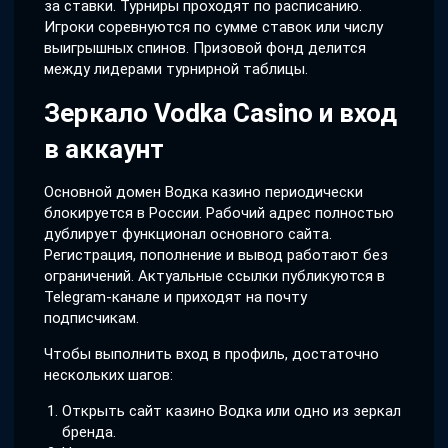
за ставки. Турниры проходят по расписанию.
Игроки соревнуются по сумме ставок или числу
выигрышных спинов. Призовой фонд делится
между лидерами турнирной таблицы.
Зеркало Vodka Casino и вход
в аккаунт
Основной домен Водка казино периодически
блокируется в России. Рабочий адрес полностью
дублирует функционал основного сайта.
Регистрация, пополнение и вывод работают без
ограничений. Актуальные ссылки публикуются в
Telegram-канале и приходят на почту
подписчикам.
Чтобы выполнить вход в профиль, достаточно
нескольких шагов:
Открыть сайт казино Водка или одно из зеркал
бренда.