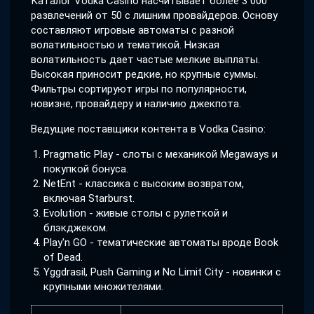
Каталог Vodka Casino насчитывает более 3 000
развлечений от 50 с лишним провайдеров. Основу
составляют игровые автоматы с разной
волатильностью и тематикой. Низкая
волатильность дает частые мелкие выплаты.
Высокая приносит редкие, но крупные суммы.
Фильтры сортируют игры по популярности,
новизне, провайдеру и наличию джекпота.
Ведущие поставщики контента в Vodka Casino:
Pragmatic Play - слоты с механикой Megaways и
покупкой бонуса.
NetEnt - классика с высоким возвратом,
включая Starburst.
Evolution - живые столы с рулеткой и
блэкджеком.
Play'n GO - тематические автоматы вроде Book
of Dead.
Yggdrasil, Push Gaming и No Limit City - новинки с
крупными множителями.