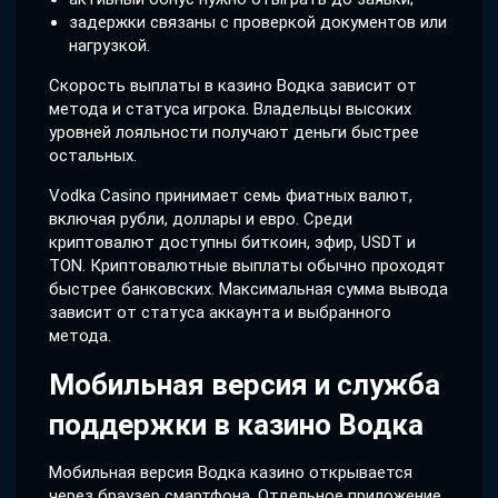
задержки связаны с проверкой документов или
нагрузкой.
Скорость выплаты в казино Водка зависит от
метода и статуса игрока. Владельцы высоких
уровней лояльности получают деньги быстрее
остальных.
Vodka Casino принимает семь фиатных валют,
включая рубли, доллары и евро. Среди
криптовалют доступны биткоин, эфир, USDT и
TON. Криптовалютные выплаты обычно проходят
быстрее банковских. Максимальная сумма вывода
зависит от статуса аккаунта и выбранного
метода.
Мобильная версия и служба
поддержки в казино Водка
Мобильная версия Водка казино открывается
через браузер смартфона. Отдельное приложение