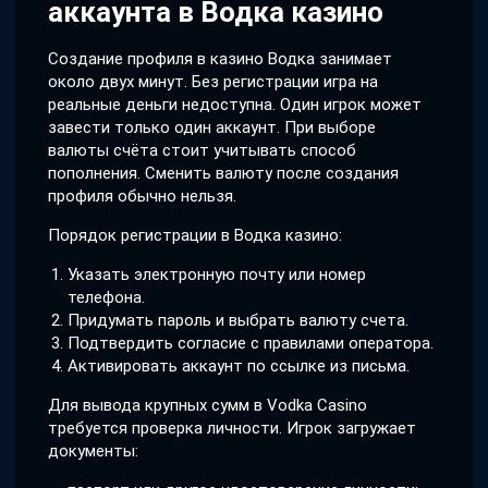
аккаунта в Водка казино
Создание профиля в казино Водка занимает
около двух минут. Без регистрации игра на
реальные деньги недоступна. Один игрок может
завести только один аккаунт. При выборе
валюты счёта стоит учитывать способ
пополнения. Сменить валюту после создания
профиля обычно нельзя.
Порядок регистрации в Водка казино:
Указать электронную почту или номер
телефона.
Придумать пароль и выбрать валюту счета.
Подтвердить согласие с правилами оператора.
Активировать аккаунт по ссылке из письма.
Для вывода крупных сумм в Vodka Casino
требуется проверка личности. Игрок загружает
документы: